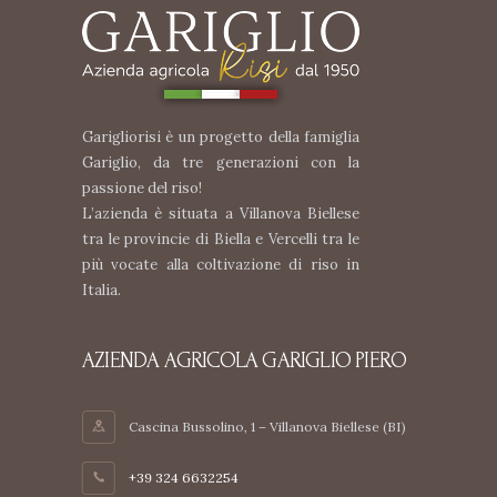
Garigliorisi è un progetto della famiglia
Gariglio, da tre generazioni con la
passione del riso!
L’azienda è situata a Villanova Biellese
tra le provincie di Biella e Vercelli tra le
più vocate alla coltivazione di riso in
Italia.
AZIENDA AGRICOLA GARIGLIO PIERO
Cascina Bussolino, 1 – Villanova Biellese (BI)
+39 324 6632254