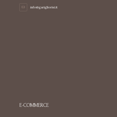
info@garigliorisi.it
E-COMMERCE