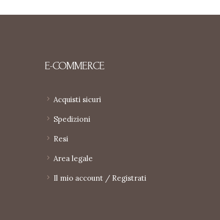
E-COMMERCE
Acquisti sicuri
Spedizioni
Resi
Area legale
Il mio account / Registrati