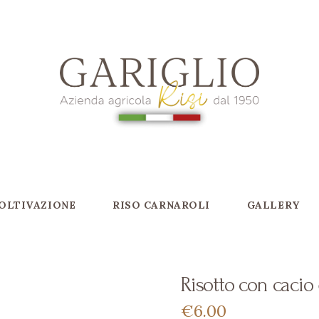
OLTIVAZIONE
RISO CARNAROLI
GALLERY
Risotto con cacio
€
6
00