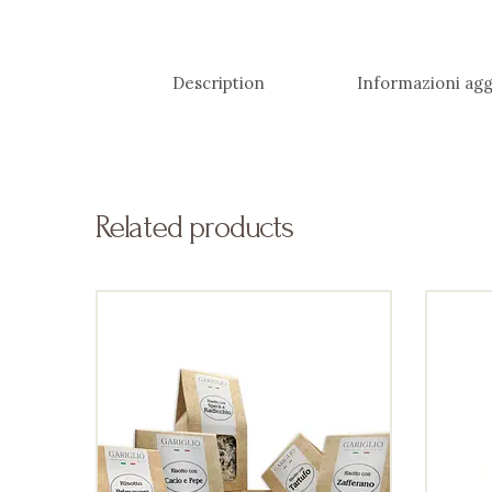
Description
Informazioni agg
Related products