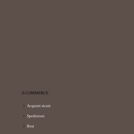
E-COMMERCE
Acquisti sicuri
Spedizioni
Resi