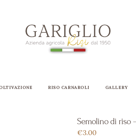
OLTIVAZIONE
RISO CARNAROLI
GALLERY
Semolino di riso 
€
3
00