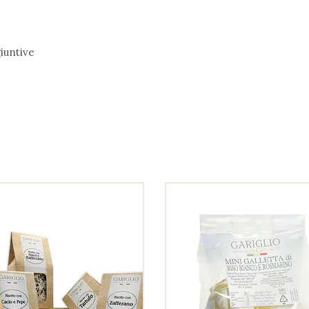
iuntive