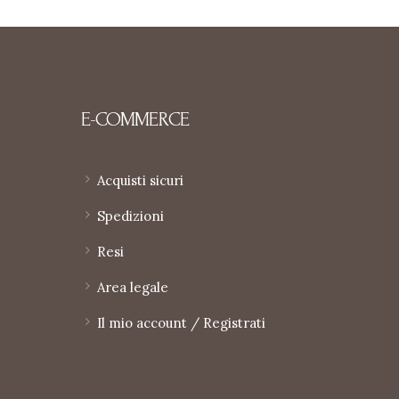
E-COMMERCE
Acquisti sicuri
Spedizioni
Resi
Area legale
Il mio account / Registrati