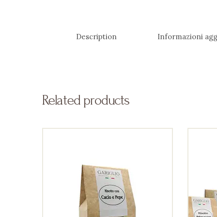
Description
Informazioni agg
Related products