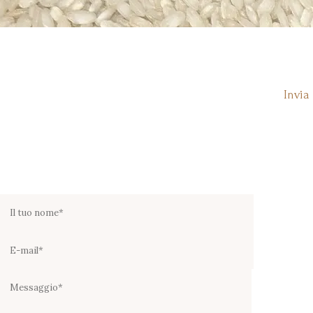
Invia