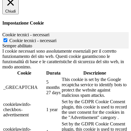
Chiudi
Impostazione Cookie
Cookie tecnici - necessari
Cookie tecnici - necessari
Sempre abilitato
I cookie necessari sono assolutamente essenziali per il corretto
funzionamento del sito web. Questi cookie garantiscono le
funzionalità di base e le caratteristiche di sicurezza del sito web, in
modo anonimo.
Cookie
Durata
Descrizione
This cookie is set by the Google
5
recaptcha service to identify bots to
_GRECAPTCHA
months
protect the website against
27 days
malicious spam attacks.
Set by the GDPR Cookie Consent
cookielawinfo-
plugin, this cookie is used to record
checkbox-
1 year
the user consent for the cookies in
advertisement
the "Advertisement" category .
Set by the GDPR Cookie Consent
cookielawinfo-
plugin, this cookie is used to record