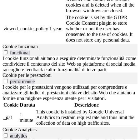
cookies and is deleted when all the
browser windows are closed.
The cookie is set by the GDPR
Cookie Consent plugin to store
viewed_cookie_policy
1 year
whether or not the user has
consented to the use of cookies. It
does not store any personal data.
Cookie funzionali
functional
I cookie funzionali aiutano a eseguire determinate funzionalità come
condividere il contenuto del sito Web su piattaforme di social media,
raccogliere feedback e altre funzionalità di terze parti.
Cookie per le prestazioni
performance
I cookie per le prestazioni vengono utilizzati per comprendere e
analizzare gli indici di prestazioni chiave del sito Web che aiutano a
fornire una migliore esperienza utente per i visitatori.
Cookie
Durata
Descrizione
This cookie is installed by Google Universal
1
_gat
Analytics to restrain request rate and thus limit the
minute
collection of data on high traffic sites.
Cookie Analytics
analytics