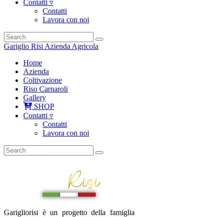
Contatti ▿
Contatti
Lavora con noi
Gariglio Risi Azienda Agricola
Home
Azienda
Coltivazione
Riso Carnaroli
Gallery
SHOP
Contatti ▿
Contatti
Lavora con noi
Garigliorisi è un progetto della famiglia