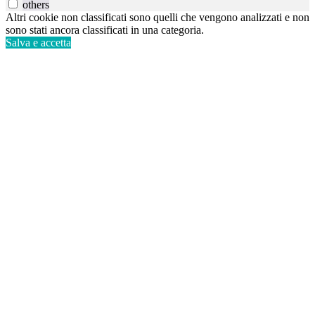
others
Altri cookie non classificati sono quelli che vengono analizzati e non
sono stati ancora classificati in una categoria.
Salva e accetta