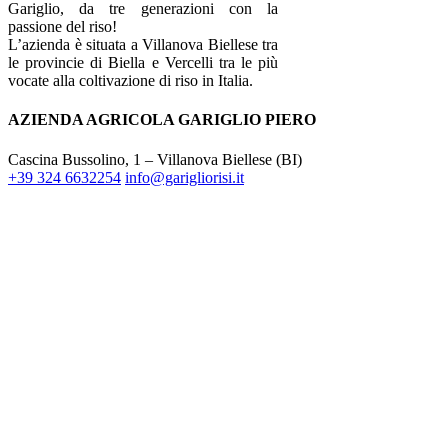
Gariglio, da tre generazioni con la
passione del riso!
L’azienda è situata a Villanova Biellese tra
le provincie di Biella e Vercelli tra le più
vocate alla coltivazione di riso in Italia.
AZIENDA AGRICOLA GARIGLIO PIERO
Cascina Bussolino, 1 – Villanova Biellese (BI)
+39 324 6632254
info@garigliorisi.it