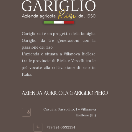
Garigliorisi è un progetto della famiglia
Gariglio, da tre generazioni con la
passione del riso!
L’azienda è situata a Villanova Biellese
tra le provincie di Biella e Vercelli tra le
più vocate alla coltivazione di riso in
Italia.
AZIENDA AGRICOLA GARIGLIO PIERO
Cascina Bussolino, 1 – Villanova
Biellese (BI)
+39 324 6632254