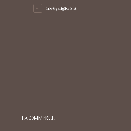
info@garigliorisi.it
E-COMMERCE