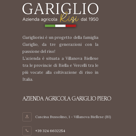
Garigliorisi è un progetto della famiglia
Gariglio, da tre generazioni con la
passione del riso!
L’azienda è situata a Villanova Biellese
tra le provincie di Biella e Vercelli tra le
più vocate alla coltivazione di riso in
Italia.
AZIENDA AGRICOLA GARIGLIO PIERO
Cascina Bussolino, 1 – Villanova Biellese (BI)
+39 324 6632254