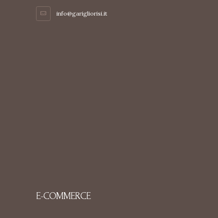
info@garigliorisi.it
E-COMMERCE